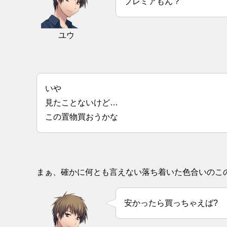
プレミアもん？
ユウ
いや
見たことないけど…
この置物買おうかな
まぁ、確かに何とも言えない落ち着いた色合いのこ
安かったら買っちゃえば?