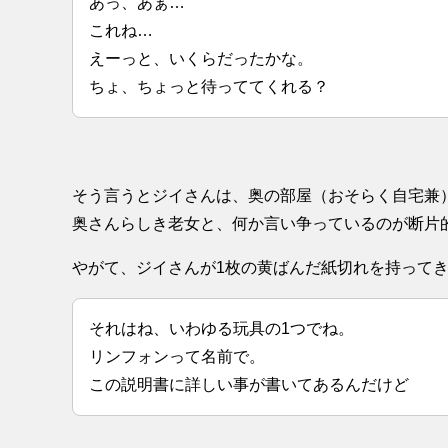
あっ、あぁ…
これね…
えーっと、いくらだったかな。
ちょ、ちょっと待っててくれる？
そう言うとジイさんは、奥の部屋（おそらく自宅兼
奥さんらしき老女と、何か言い争っているのが断片
やがて、ジイさんが1枚の黄ばんだ紙切れを持って
それはね、いわゆる玩具の1つでね。
リンフォンって名前で。
この説明書に詳しい事が書いてあるんだけど