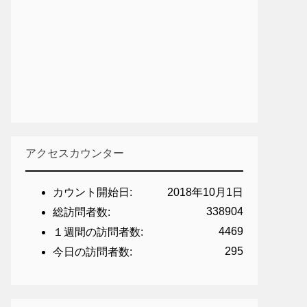
アクセスカウンター
カウント開始日:
2018年10月1日
338904
総訪問者数:
4469
１週間の訪問者数:
295
今日の訪問者数: