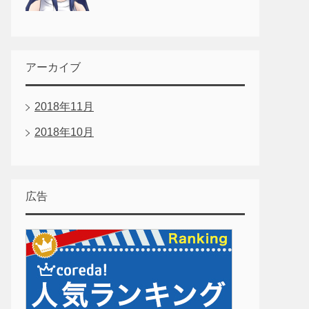
アーカイブ
2018年11月
2018年10月
広告