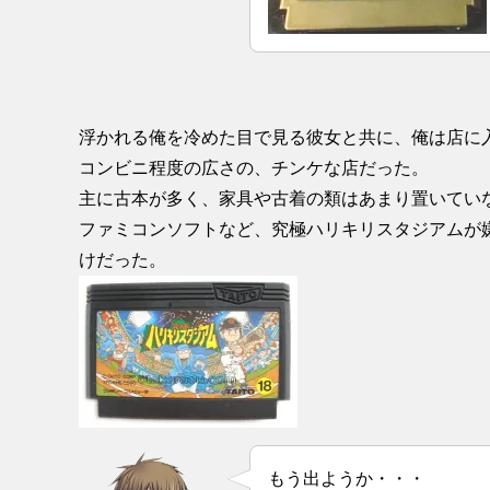
浮かれる俺を冷めた目で見る彼女と共に、俺は店に
コンビニ程度の広さの、チンケな店だった。
主に古本が多く、家具や古着の類はあまり置いてい
ファミコンソフトなど、究極ハリキリスタジアムが
けだった。
もう出ようか・・・