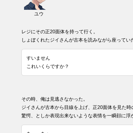
ユウ
レジにその正20面体を持って行く。
しょぼくれたジイさんが古本を読みながら座ってい
すいません
これいくらですか？
その時、俺は見逃さなかった。
ジイさんが古本から目線を上げ、正20面体を見た時
驚愕、としか表現出来ないような表情を一瞬顔に浮